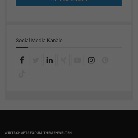
Social Media Kanäle
WIRTSCHAFTSFORUM THEMENWELTEN