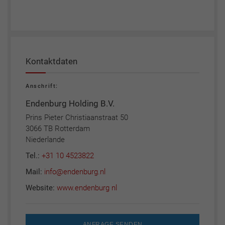
Kontaktdaten
Anschrift:
Endenburg Holding B.V.
Prins Pieter Christiaanstraat 50
3066 TB Rotterdam
Niederlande
Tel.:
+31 10 4523822
Mail:
info@endenburg.nl
Website:
www.endenburg nl
ANFRAGE SENDEN