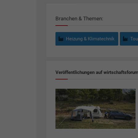
Branchen & Themen:
Heizung & Klimatechnik
Tour
Veröffentlichungen auf wirtschaftsforu