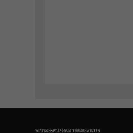
WIRTSCHAFTSFORUM THEMENWELTEN