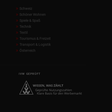
Schweiz
Schöner Wohnen
Spiele & Spaß
Technik
Textil
Tourismus & Freizeit
Transport & Logistik
Österreich
IVW GEPRÜFT