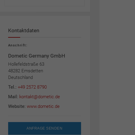
Kontaktdaten
Anschrift:
Dometic Germany GmbH
Hollefeldstraße 63
48282 Emsdetten
Deutschland
Tel.:
+49 2572 8790
Mail:
kontakt@dometic.de
Website:
www.dometic.de
ANFRAGE SENDEN