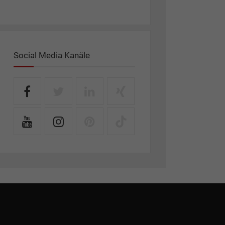
Social Media Kanäle