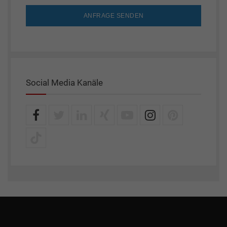
ANFRAGE SENDEN
Social Media Kanäle