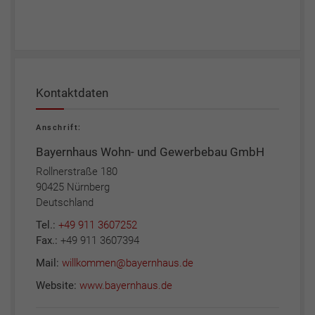
Kontaktdaten
Anschrift:
Bayernhaus Wohn- und Gewerbebau GmbH
Rollnerstraße 180
90425 Nürnberg
Deutschland
Tel.:
+49 911 3607252
Fax.:
+49 911 3607394
Mail:
willkommen@bayernhaus.de
Website:
www.bayernhaus.de