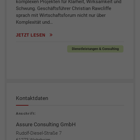
komplexen Projekten für Klarheit, Wirksamkeit und
Schwung. Geschäftsführer Christian Rawcliffe
sprach mit Wirtschaftsforum nicht nur über
Komplexität und…
JETZT LESEN
Dienstleistungen & Consulting
Kontaktdaten
Anschrift:
Assure Consulting GmbH
Rudolf-Diesel-Straße 7