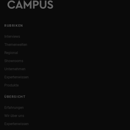
RUBRIKEN
Interviews
Themenwelten
Regional
Showrooms
Unternehmen
Expertenwissen
Produkte
ÜBERSICHT
Erfahrungen
Wir über uns
Expertenwissen