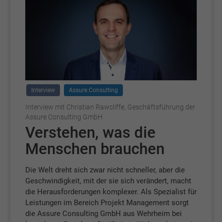
Interview
Assure Consulting
Interview mit Christian Rawcliffe, Geschäftsführung der
Assure Consulting GmbH
Verstehen, was die
Menschen brauchen
Die Welt dreht sich zwar nicht schneller, aber die
Geschwindigkeit, mit der sie sich verändert, macht
die Herausforderungen komplexer. Als Spezialist für
Leistungen im Bereich Projekt Management sorgt
die Assure Consulting GmbH aus Wehrheim bei