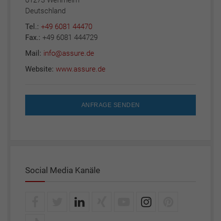
61273 Wehrheim
Deutschland
Tel.:
+49 6081 44470
Fax.:
+49 6081 444729
Mail:
info@assure.de
Website:
www.assure.de
ANFRAGE SENDEN
Social Media Kanäle