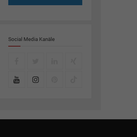
Social Media Kanäle