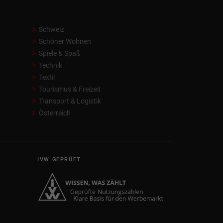
Schweiz
Schöner Wohnen
Spiele & Spaß
Technik
Textil
Tourismus & Freizeit
Transport & Logistik
Österreich
IVW GEPRÜFT