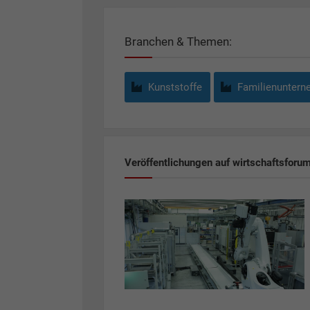
Branchen & Themen:
Kunststoffe
Familienuntern
Veröffentlichungen auf wirtschaftsforu