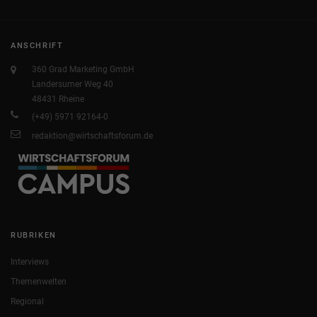
ANSCHRIFT
360 Grad Marketing GmbH
Landersumer Weg 40
48431 Rheine
(+49) 5971 92164-0
redaktion@wirtschaftsforum.de
RUBRIKEN
Interviews
Themenwelten
Regional