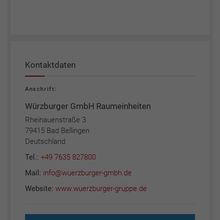
Kontaktdaten
Anschrift:
Würzburger GmbH Raumeinheiten
Rheinauenstraße 3
79415 Bad Bellingen
Deutschland
Tel.:
+49 7635 827800
Mail:
info@wuerzburger-gmbh.de
Website:
www.wuerzburger-gruppe.de