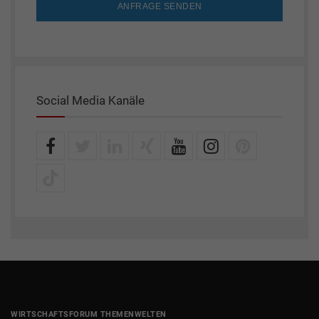
ANFRAGE SENDEN
Social Media Kanäle
WIRTSCHAFTSFORUM THEMENWELTEN