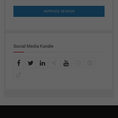
ANFRAGE SENDEN
Social Media Kanäle