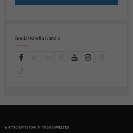
Social Media Kanäle
WIRTSCHAFTSFORUM THEMENWELTEN