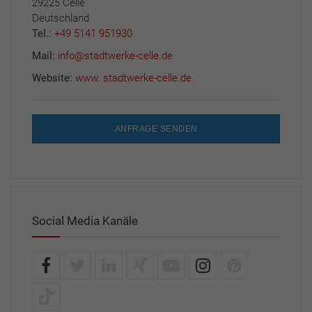
29225 Celle
Deutschland
Tel.:
+49 5141 951930
Mail:
info@stadtwerke-celle.de
Website:
www. stadtwerke-celle.de
ANFRAGE SENDEN
Social Media Kanäle