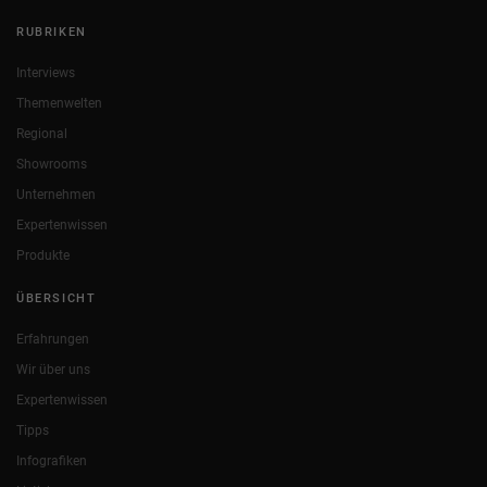
RUBRIKEN
Interviews
Themenwelten
Regional
Showrooms
Unternehmen
Expertenwissen
Produkte
ÜBERSICHT
Erfahrungen
Wir über uns
Expertenwissen
Tipps
Infografiken