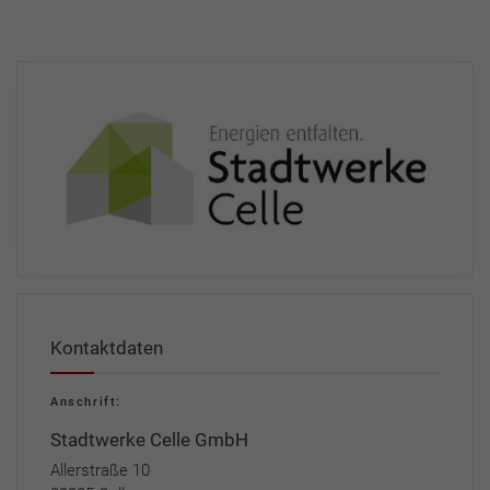
Kontaktdaten
Anschrift:
Stadtwerke Celle GmbH
Allerstraße 10