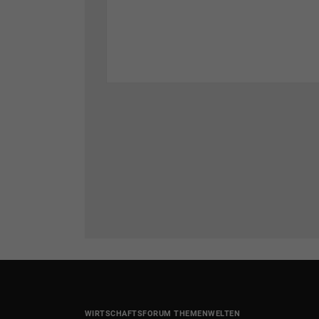
WIRTSCHAFTSFORUM THEMENWELTEN