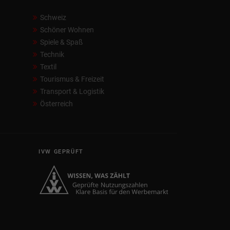
Schweiz
Schöner Wohnen
Spiele & Spaß
Technik
Textil
Tourismus & Freizeit
Transport & Logistik
Österreich
IVW GEPRÜFT