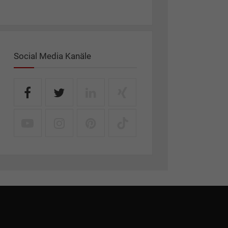
Social Media Kanäle