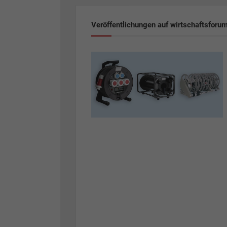
Veröffentlichungen auf wirtschaftsforu