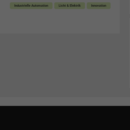
Industrielle Automation
Licht & Elektrik
Innovation