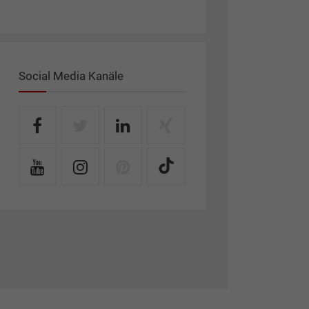
Social Media Kanäle