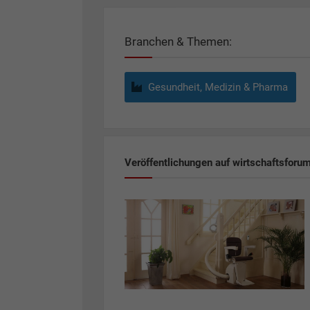
Branchen & Themen:
Gesundheit, Medizin & Pharma
Veröffentlichungen auf wirtschaftsforu