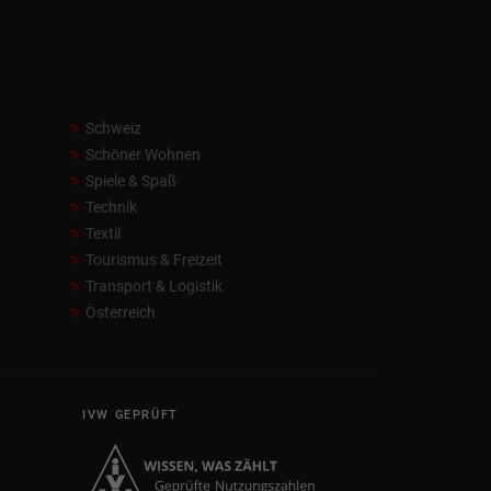
Schweiz
Schöner Wohnen
Spiele & Spaß
Technik
Textil
Tourismus & Freizeit
Transport & Logistik
Österreich
IVW GEPRÜFT