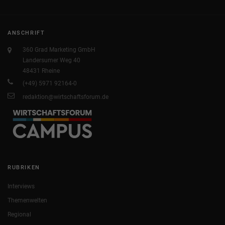
ANSCHRIFT
360 Grad Marketing GmbH
Landersumer Weg 40
48431 Rheine
(+49) 5971 92164-0
redaktion@wirtschaftsforum.de
RUBRIKEN
Interviews
Themenwelten
Regional