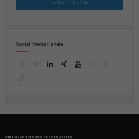
ANFRAGE SENDEN
Social Media Kanäle
WIRTSCHAFTSFORUM THEMENWELTEN