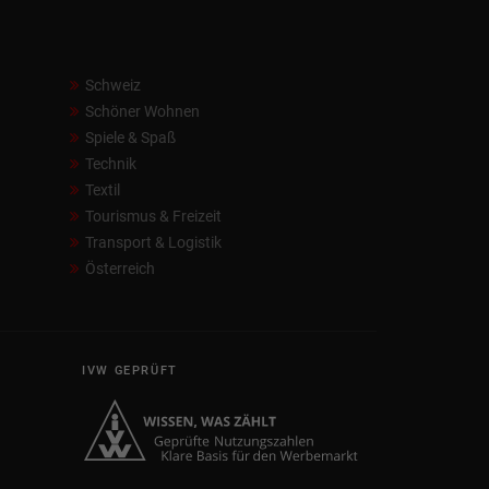
Schweiz
Schöner Wohnen
Spiele & Spaß
Technik
Textil
Tourismus & Freizeit
Transport & Logistik
Österreich
IVW GEPRÜFT