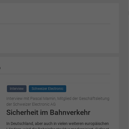
m
Interview
Schweizer Electronic
Interview mit Pascal Mamin, Mitglied der Geschäftsleitung
der Schweizer Electronic AG
Sicherheit im Bahnverkehr
In Deutschland, aber auch in vielen weiteren europäischen