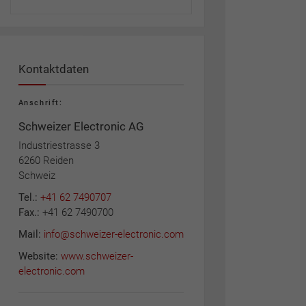
Kontaktdaten
Anschrift:
Schweizer Electronic AG
Industriestrasse 3
6260 Reiden
Schweiz
Tel.:
+41 62 7490707
Fax.:
+41 62 7490700
Mail:
info@schweizer-electronic.com
Website:
www.schweizer-
electronic.com