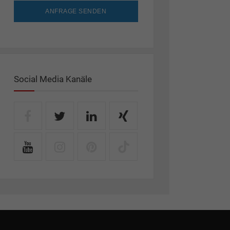
ANFRAGE SENDEN
Social Media Kanäle