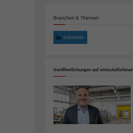
Branchen & Themen:
Elektronik
Veröffentlichungen auf wirtschaftsforu