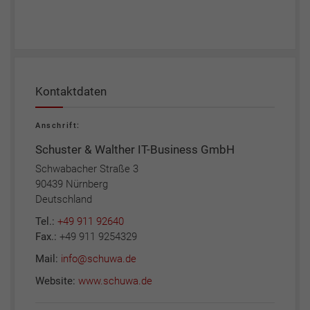
Kontaktdaten
Anschrift:
Schuster & Walther IT-Business GmbH
Schwabacher Straße 3
90439 Nürnberg
Deutschland
Tel.:
+49 911 92640
Fax.:
+49 911 9254329
Mail:
info@schuwa.de
Website:
www.schuwa.de