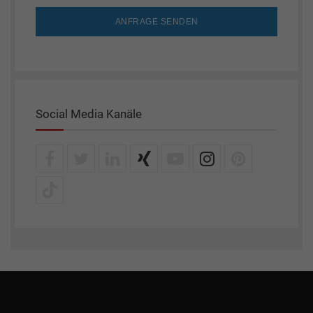
ANFRAGE SENDEN
Social Media Kanäle