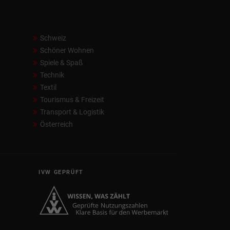
Schweiz
Schöner Wohnen
Spiele & Spaß
Technik
Textil
Tourismus & Freizeit
Transport & Logistik
Österreich
IVW GEPRÜFT