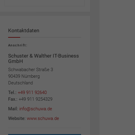
Kontaktdaten
Anschrift:
Schuster & Walther IT-Business
GmbH
Schwabacher Straße 3
90439 Nürnberg
Deutschland
Tel.:
+49 911 92640
Fax.:
+49 911 9254329
Mail:
info@schuwa.de
Website:
www.schuwa.de