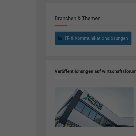
Branchen & Themen:
IT- & Kommunikationslösungen
Veröffentlichungen auf wirtschaftsforu