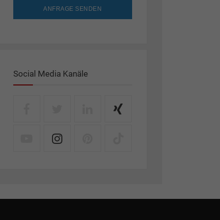
ANFRAGE SENDEN
Social Media Kanäle