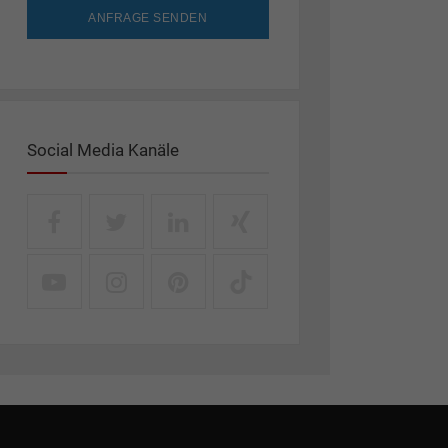
ANFRAGE SENDEN
Social Media Kanäle