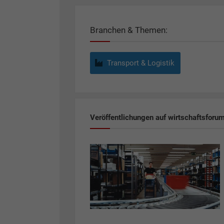
Branchen & Themen:
Transport & Logistik
Veröffentlichungen auf wirtschaftsforu