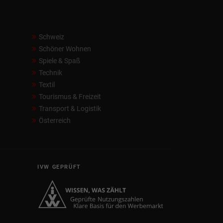
Schweiz
Schöner Wohnen
Spiele & Spaß
Technik
Textil
Tourismus & Freizeit
Transport & Logistik
Österreich
IVW GEPRÜFT