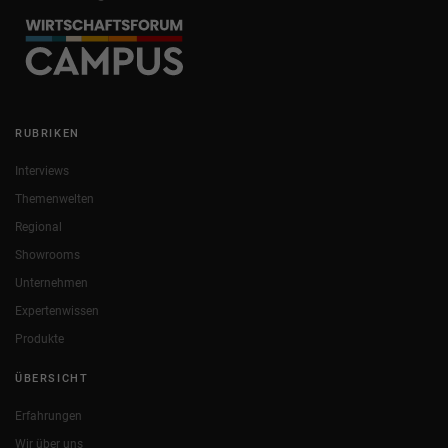
RUBRIKEN
Interviews
Themenwelten
Regional
Showrooms
Unternehmen
Expertenwissen
Produkte
ÜBERSICHT
Erfahrungen
Wir über uns