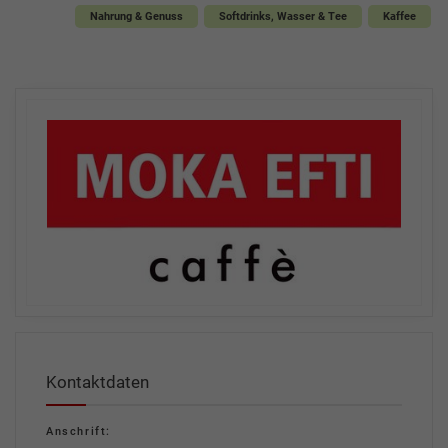
Nahrung & Genuss
Softdrinks, Wasser & Tee
Kaffee
Kontaktdaten
Anschrift: