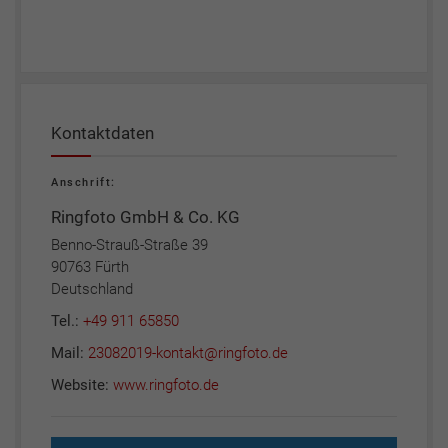
Kontaktdaten
Anschrift:
Ringfoto GmbH & Co. KG
Benno-Strauß-Straße 39
90763 Fürth
Deutschland
Tel.:
+49 911 65850
Mail:
23082019-kontakt@ringfoto.de
Website:
www.ringfoto.de