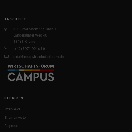
ANSCHRIFT
360 Grad Marketing GmbH
Landersumer Weg 40
48431 Rheine
(+49) 5971 92164-0
redaktion@wirtschaftsforum.de
RUBRIKEN
Interviews
Themenwelten
Regional