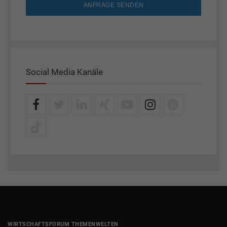
ANFRAGE SENDEN
Social Media Kanäle
WIRTSCHAFTSFORUM THEMENWELTEN