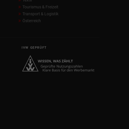
Textil
Tourismus & Freizeit
Transport & Logistik
Österreich
IVW GEPRÜFT