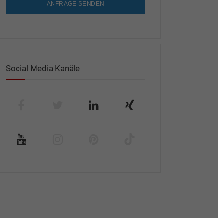
ANFRAGE SENDEN
Social Media Kanäle