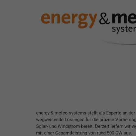
energy & meteo systems stellt als Experte an der
wegweisende Lösungen für die präzise Vorhersag
Solar- und Windstrom bereit. Derzeit liefern wir 
mit einer Gesamtleistung von rund 500 GW aus.