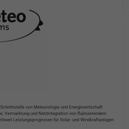
 Schnittstelle von Meteorologie und Energiewirtschaft
e, Vermarktung und Netzintegration von fluktuierendem
weltweit Leistungsprognosen für Solar- und Windkraftanlagen