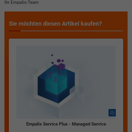
Ihr Empalis-Team
Sie möchten diesen Artikel kaufen?
Empalis Service Plus - Managed Service