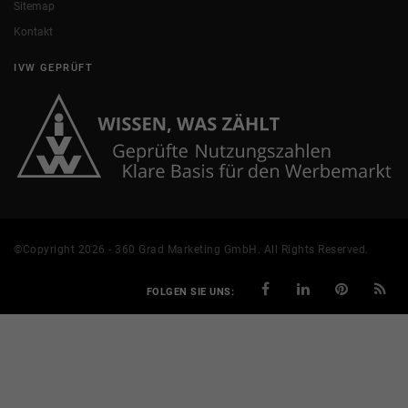
Sitemap
Kontakt
IVW GEPRÜFT
©Copyright 2026 - 360 Grad Marketing GmbH. All Rights Reserved.
FOLGEN SIE UNS: