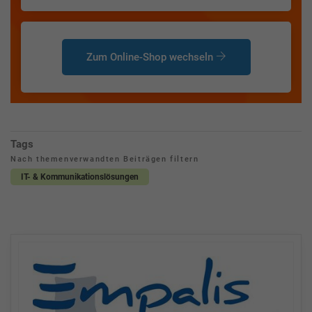
Zum Online-Shop wechseln
Tags
Nach themenverwandten Beiträgen filtern
IT- & Kommunikationslösungen