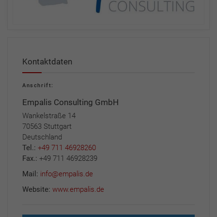
Kontaktdaten
Anschrift:
Empalis Consulting GmbH
Wankelstraße 14
70563 Stuttgart
Deutschland
Tel.:
+49 711 46928260
Fax.:
+49 711 46928239
Mail:
info@empalis.de
Website:
www.empalis.de