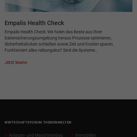
Empalis Health Check
Empalis Health Check: Wir holen das Beste aus Ihrer
Datensicherungs­umgebung heraus Prozesse optimieren,
Sicherheitslücken schließen sowie Zeit und Kosten sparen.
Funktioniert alles reibungslos? Sind die Systeme…
Jetzt lesen
WIRTSCHAFTSFORUM THEMENWELTEN
Anlagen- und Maschinenbau
Immobilien