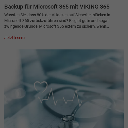
Backup für Microsoft 365 mit VIKING 365
Wussten Sie, dass 80% der Attacken auf Sicherheitslücken in
Microsoft 365 zurückzuführen sind? Es gibt gute und sogar
zwingende Gründe, Microsoft 365 extern zu sichern, wenn…
Jetzt lesen