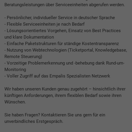
Beratungsleistungen über Serviceeinheiten abgerufen werden.
- Persönlicher, individueller Service in deutscher Sprache
- Flexible Serviceeinheiten je nach Bedarf
- Lösungsorientiertes Vorgehen, Einsatz von Best Practices
und klare Dokumentation
- Einfache Paketstrukturen für ständige Kostentransparenz
- Nutzung von Webtechnologien (Ticketportal, Knowledgebase,
Remote Steuerung)
- Vorzeitige Problemerkennung und -behebung dank Rund-um-
Monitoring
- Voller Zugriff auf das Empalis Spezialisten Netzwerk
Wir haben unseren Kunden genau zugehört – hinsichtlich ihrer
künftigen Anforderungen, ihrem flexiblen Bedarf sowie ihren
Wünschen.
Sie haben Fragen? Kontaktieren Sie uns gern für ein
unverbindliches Erstgespräch.