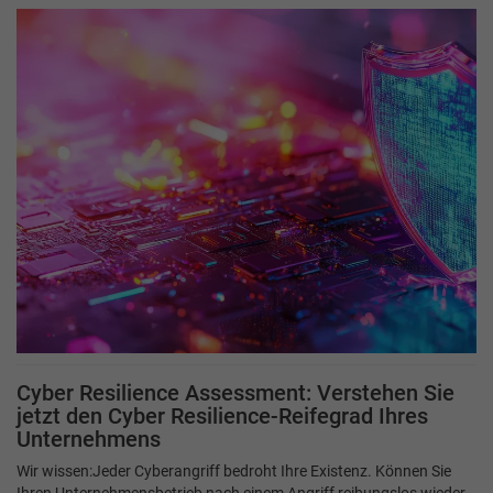
Cyber Resilience Assessment: Verstehen Sie
jetzt den Cyber Resilience-Reifegrad Ihres
Unternehmens
Wir wissen:Jeder Cyberangriff bedroht Ihre Existenz. Können Sie