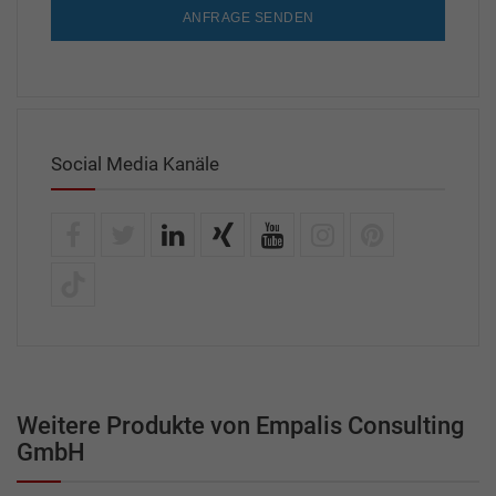
ANFRAGE SENDEN
Social Media Kanäle
Weitere Produkte von Empalis Consulting
GmbH