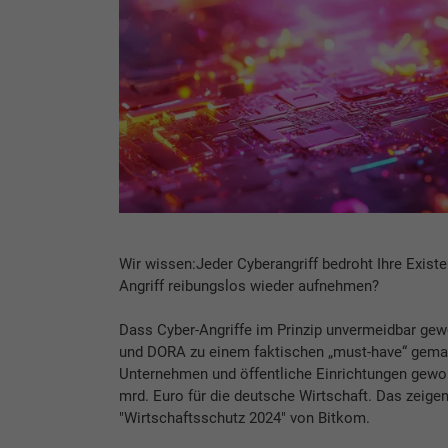
Wir wissen:Jeder Cyberangriff bedroht Ihre Exis
Angriff reibungslos wieder aufnehmen?
Dass Cyber-Angriffe im Prinzip unvermeidbar gewo
und DORA zu einem faktischen „must-have“ gemacht
Unternehmen und öffentliche Einrichtungen gewo
mrd. Euro für die deutsche Wirtschaft. Das zeige
"Wirtschaftsschutz 2024" von Bitkom.