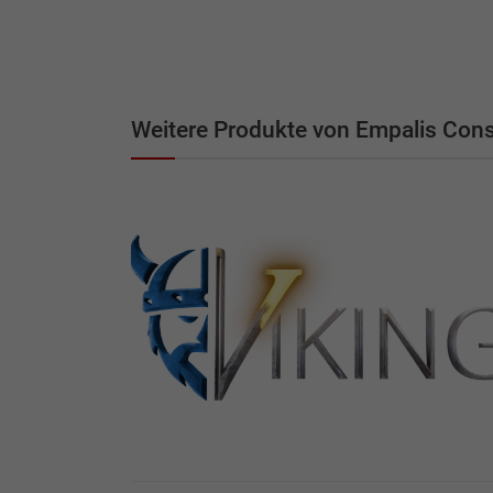
Weitere Produkte von Empalis Con