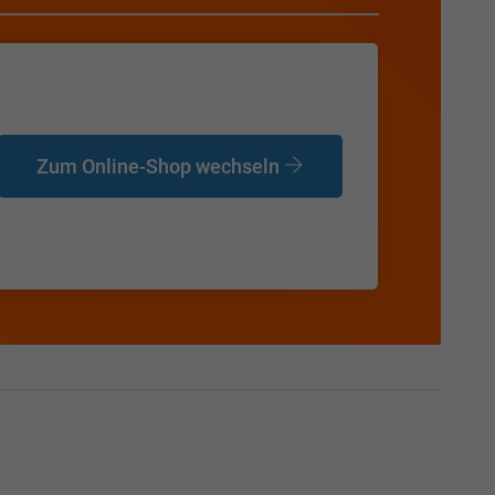
Zum Online-Shop wechseln