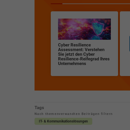
Cyber Resilience
Assessment: Verstehen
Sie jetzt den Cyber
Resilience-Reifegrad Ihres
Unternehmens
Tags
Nach themenverwandten Beiträgen filtern
IT- & Kommunikationslösungen