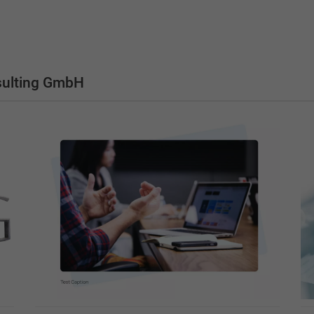
sulting GmbH