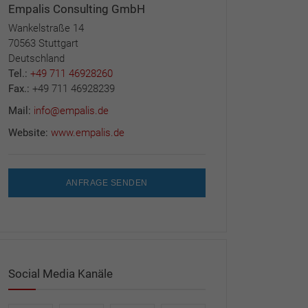
Empalis Consulting GmbH
Wankelstraße 14
70563 Stuttgart
Deutschland
Tel.:
+49 711 46928260
Fax.:
+49 711 46928239
Mail:
info@empalis.de
Website:
www.empalis.de
ANFRAGE SENDEN
Social Media Kanäle