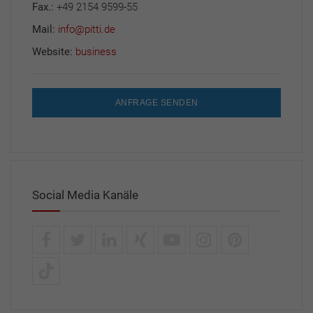
Fax.:
+49 2154 9599-55
Mail:
info@pitti.de
Website:
business
ANFRAGE SENDEN
Social Media Kanäle