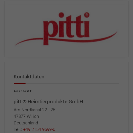
Kontaktdaten
Anschrift:
pitti® Heimtierprodukte GmbH
Am Nordkanal 22 - 26
47877 Willich
Deutschland
Tel.:
+49 2154 9599-0