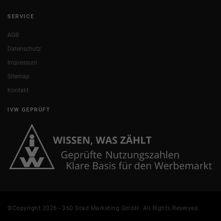
SERVICE
AGB
Datenschutz
Impressum
Sitemap
Kontakt
IVW GEPRÜFT
©Copyright 2026 - 360 Grad Marketing GmbH. All Rights Reserved.