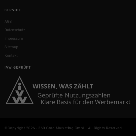
SERVICE
AGB
Datenschutz
Impressum
Sitemap
Kontakt
IVW GEPRÜFT
©Copyright 2026 - 360 Grad Marketing GmbH. All Rights Reserved.