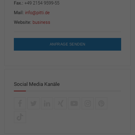
Fax.:
+49 2154 9599-55
Mail:
info@pitti.de
Website:
business
ANFRAGE SENDEN
Social Media Kanäle