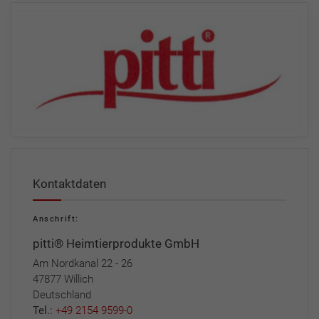
Kontaktdaten
Anschrift:
pitti® Heimtierprodukte GmbH
Am Nordkanal 22 - 26
47877 Willich
Deutschland
Tel.:
+49 2154 9599-0