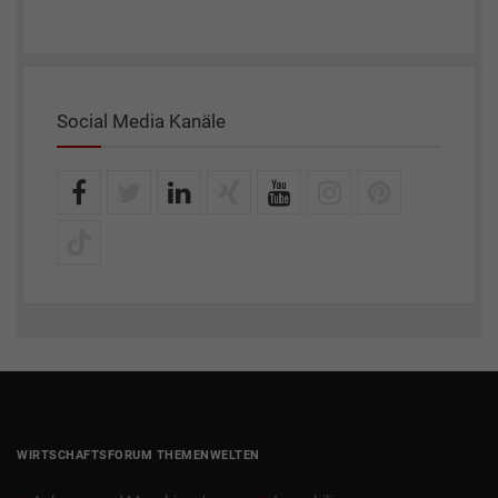
Social Media Kanäle
WIRTSCHAFTSFORUM THEMENWELTEN