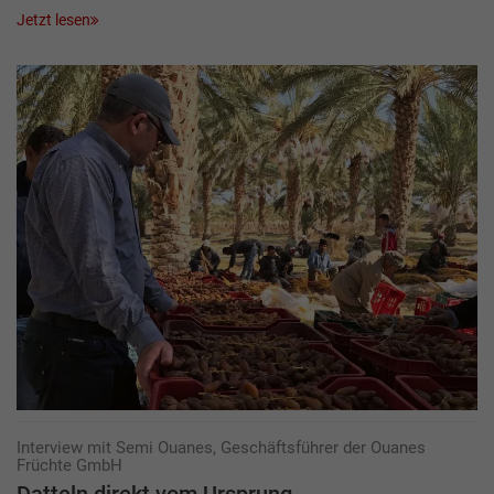
Jetzt lesen
Interview mit Semi Ouanes, Geschäftsführer der Ouanes
Früchte GmbH