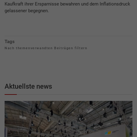
Kaufkraft ihrer Ersparnisse bewahren und dem Inflationsdruck
gelassener begegnen.
Tags
Nach themenverwandten Beiträgen filtern
Aktuellste news