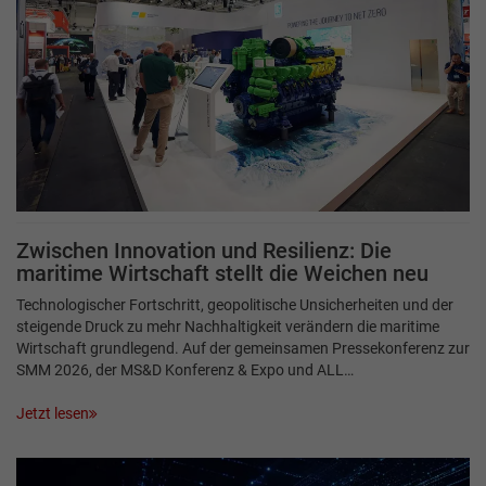
Zwischen Innovation und Resilienz: Die
maritime Wirtschaft stellt die Weichen neu
Technologischer Fortschritt, geopolitische Unsicherheiten und der
steigende Druck zu mehr Nachhaltigkeit verändern die maritime
Wirtschaft grundlegend. Auf der gemeinsamen Pressekonferenz zur
SMM 2026, der MS&D Konferenz & Expo und ALL…
Jetzt lesen