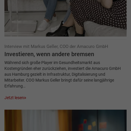
Interview mit Markus Geller, COO der Amacuro GmbH
Investieren, wenn andere bremsen
Während sich große Player im Gesundheitsmarkt aus
Kostengründen eher zurückziehen, investiert die Amacuro GmbH
aus Hamburg gezielt in Infrastruktur, Digitalisierung und
Mitarbeiter. COO Markus Geller bringt dafür seine langjährige
Erfahrung…
Jetzt lesen