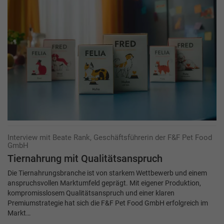
Interview mit Beate Rank, Geschäftsführerin der F&F Pet Food
GmbH
Tiernahrung mit Qualitätsanspruch
Die Tiernahrungsbranche ist von starkem Wettbewerb und einem
anspruchsvollen Markt­umfeld geprägt. Mit eigener Produktion,
kompromisslosem Qualitätsanspruch und einer klaren
Premiumstrategie hat sich die F&F Pet Food GmbH erfolgreich im
Markt…