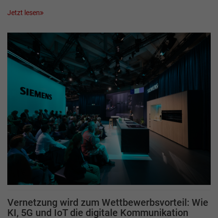
Jetzt lesen
Vernetzung wird zum Wettbewerbsvorteil: Wie
KI, 5G und IoT die digitale Kommunikation