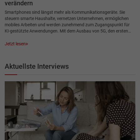
verändern
Smartphones sind längst mehr als Kommunikationsgeräte. Sie
steuern smarte Haushalte, vernetzen Unternehmen, ermöglichen
mobiles Arbeiten und werden zunehmend zum Zugangspunkt für
KI-gestützte Anwendungen. Mit dem Ausbau von 5G, den ersten…
Jetzt lesen
Aktuellste Interviews