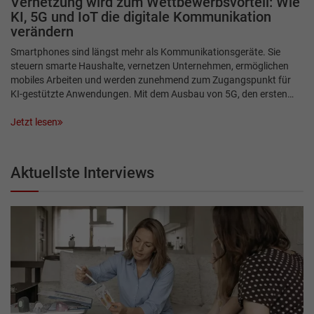
Vernetzung wird zum Wettbewerbsvorteil: Wie
KI, 5G und IoT die digitale Kommunikation
verändern
Smartphones sind längst mehr als Kommunikationsgeräte. Sie
steuern smarte Haushalte, vernetzen Unternehmen, ermöglichen
mobiles Arbeiten und werden zunehmend zum Zugangspunkt für
KI-gestützte Anwendungen. Mit dem Ausbau von 5G, den ersten…
Jetzt lesen
Aktuellste Interviews