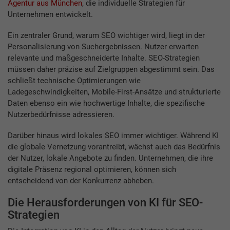
Agentur aus München
, die individuelle Strategien für
Unternehmen entwickelt.
Ein zentraler Grund, warum SEO wichtiger wird, liegt in der
Personalisierung von Suchergebnissen. Nutzer erwarten
relevante und maßgeschneiderte Inhalte. SEO-Strategien
müssen daher präzise auf Zielgruppen abgestimmt sein. Das
schließt technische Optimierungen wie
Ladegeschwindigkeiten, Mobile-First-Ansätze und strukturierte
Daten ebenso ein wie hochwertige Inhalte, die spezifische
Nutzerbedürfnisse adressieren.
Darüber hinaus wird lokales SEO immer wichtiger. Während KI
die globale Vernetzung vorantreibt, wächst auch das Bedürfnis
der Nutzer, lokale Angebote zu finden. Unternehmen, die ihre
digitale Präsenz regional optimieren, können sich
entscheidend von der Konkurrenz abheben.
Die Herausforderungen von KI für SEO-
Strategien