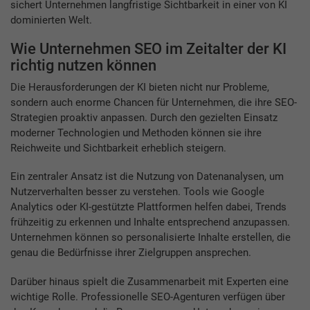
sichert Unternehmen langfristige Sichtbarkeit in einer von KI
dominierten Welt.
Wie Unternehmen SEO im Zeitalter der KI
richtig nutzen können
Die Herausforderungen der KI bieten nicht nur Probleme,
sondern auch enorme Chancen für Unternehmen, die ihre SEO-
Strategien proaktiv anpassen. Durch den gezielten Einsatz
moderner Technologien und Methoden können sie ihre
Reichweite und Sichtbarkeit erheblich steigern.
Ein zentraler Ansatz ist die Nutzung von Datenanalysen, um
Nutzerverhalten besser zu verstehen. Tools wie Google
Analytics oder KI-gestützte Plattformen helfen dabei, Trends
frühzeitig zu erkennen und Inhalte entsprechend anzupassen.
Unternehmen können so personalisierte Inhalte erstellen, die
genau die Bedürfnisse ihrer Zielgruppen ansprechen.
Darüber hinaus spielt die Zusammenarbeit mit Experten eine
wichtige Rolle. Professionelle SEO-Agenturen verfügen über