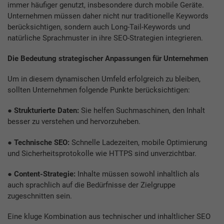
immer häufiger genutzt, insbesondere durch mobile Geräte.
Unternehmen müssen daher nicht nur traditionelle Keywords
berücksichtigen, sondern auch Long-Tail-Keywords und
natürliche Sprachmuster in ihre SEO-Strategien integrieren.
Die Bedeutung strategischer Anpassungen für Unternehmen
Um in diesem dynamischen Umfeld erfolgreich zu bleiben,
sollten Unternehmen folgende Punkte berücksichtigen:
●
Strukturierte Daten:
Sie helfen Suchmaschinen, den Inhalt
besser zu verstehen und hervorzuheben.
●
Technische SEO:
Schnelle Ladezeiten, mobile Optimierung
und Sicherheitsprotokolle wie HTTPS sind unverzichtbar.
●
Content-Strategie:
Inhalte müssen sowohl inhaltlich als
auch sprachlich auf die Bedürfnisse der Zielgruppe
zugeschnitten sein.
Eine kluge Kombination aus technischer und inhaltlicher SEO