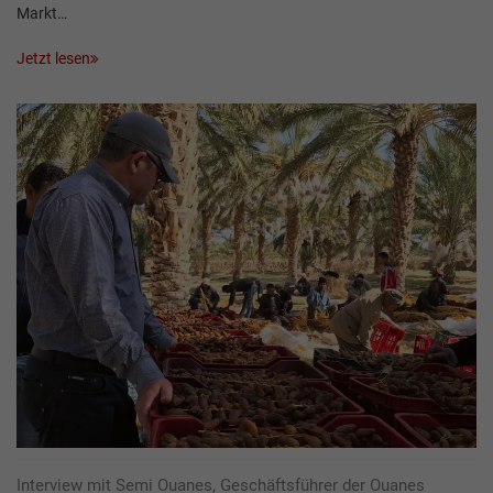
Markt…
Jetzt lesen
Interview mit Semi Ouanes, Geschäftsführer der Ouanes