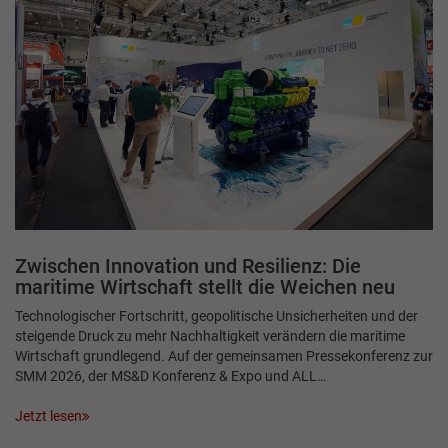
Zwischen Innovation und Resilienz: Die
maritime Wirtschaft stellt die Weichen neu
Technologischer Fortschritt, geopolitische Unsicherheiten und der
steigende Druck zu mehr Nachhaltigkeit verändern die maritime
Wirtschaft grundlegend. Auf der gemeinsamen Pressekonferenz zur
SMM 2026, der MS&D Konferenz & Expo und ALL…
Jetzt lesen