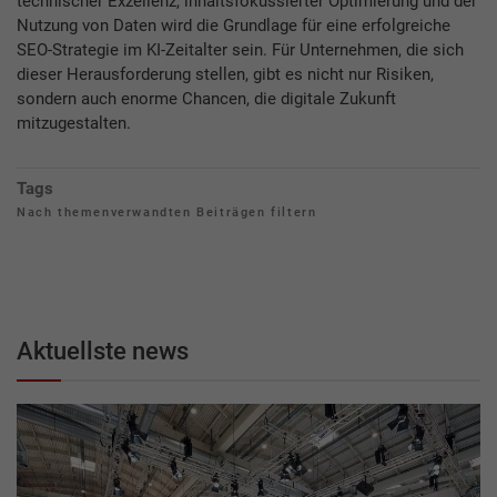
technischer Exzellenz, inhaltsfokussierter Optimierung und der
Nutzung von Daten wird die Grundlage für eine erfolgreiche
SEO-Strategie im KI-Zeitalter sein. Für Unternehmen, die sich
dieser Herausforderung stellen, gibt es nicht nur Risiken,
sondern auch enorme Chancen, die digitale Zukunft
mitzugestalten.
Tags
Nach themenverwandten Beiträgen filtern
Aktuellste news