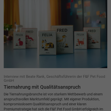
Interview mit Beate Rank, Geschäftsführerin der F&F Pet Food
GmbH
Tiernahrung mit Qualitätsanspruch
Die Tiernahrungsbranche ist von starkem Wettbewerb und einem
anspruchsvollen Markt­umfeld geprägt. Mit eigener Produktion,
kompromisslosem Qualitätsanspruch und einer klaren
Premiumstrategie hat sich die F&F Pet Food GmbH erfolgreich im