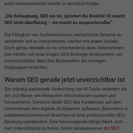
auch nutzerzentrierte Inhalte zu berücksichtigen.
„Die Behauptung, SEO sei tot, ignoriert die Realität: KI macht
SEO nicht überflüssig – sie macht es anspruchsvoller.“
Die Fähigkeit von Suchmaschinen, menschliche Sprache zu
verstehen und zu interpretieren, wächst mit jedem Update.
Doch genau deshalb ist es entscheidend, dass Unternehmen
ihre Inhalte mit einer klugen SEO-Strategie strukturieren, um
sicherzustellen, dass ihre Botschaften die richtigen
Zielgruppen erreichen.
Warum SEO gerade jetzt unverzichtbar ist
Die ständig wachsende Verbreitung von KI-Tools verändert die
Art und Weise, wie Menschen Informationen suchen und
konsumieren. Dennoch bleibt SEO das Fundament, auf dem
Unternehmen ihre digitale Sichtbarkeit aufbauen. Besonders in
wettbewerbsintensiven Branchen ist eine professionelle SEO-
Beratung unerlässlich. Eine hervorragende Möglichkeit, sich
hier Unterstützung zu holen, bietet beispielsweise
die SEO