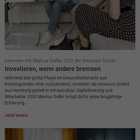
Interview mit Markus Geller, COO der Amacuro GmbH
Investieren, wenn andere bremsen
Während sich große Player im Gesundheitsmarkt aus
Kostengründen eher zurückziehen, investiert die Amacuro GmbH
aus Hamburg gezielt in Infrastruktur, Digitalisierung und
Mitarbeiter. COO Markus Geller bringt dafür seine langjährige
Erfahrung…
Jetzt lesen