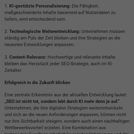
1.
KI-gestützte Personalisierung:
Die Fähigkeit,
maßgeschneiderte Inhalte basierend auf Nutzerdaten zu
liefern, wird entscheidend sein.
2.
Technologische Weiterentwicklung:
Unternehmen müssen
ständig am Puls der Zeit bleiben und ihre Strategien an die
neuesten Entwicklungen anpassen.
3.
Content-Relevanz:
Hochwertige und relevante Inhalte
bleiben das Herzstück jeder SEO-Strategie, auch im KI-
Zeitalter.
Erfolgreich in die Zukunft blicken
Eine zentrale Erkenntnis aus der aktuellen Entwicklung lautet:
„SEO ist nicht tot, sondern lebt durch KI mehr denn je auf.“
Unternehmen, die ihre digitalen Strategien weiterentwickeln
und sich an die neuen Anforderungen anpassen, können nicht
nur ihre Sichtbarkeit steigern, sondern auch einen nachhaltigen
Wettbewerbsvorteil erzielen. Eine Kombination aus