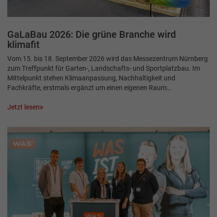
GaLaBau 2026: Die grüne Branche wird
klimafit
Vom 15. bis 18. September 2026 wird das Messezentrum Nürnberg
zum Treffpunkt für Garten-, Landschafts- und Sportplatzbau. Im
Mittelpunkt stehen Klimaanpassung, Nachhaltigkeit und
Fachkräfte, erstmals ergänzt um einen eigenen Raum…
Jetzt lesen