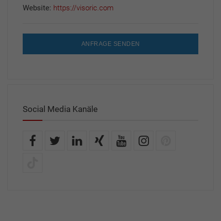
Website:
https://visoric.com
ANFRAGE SENDEN
Social Media Kanäle