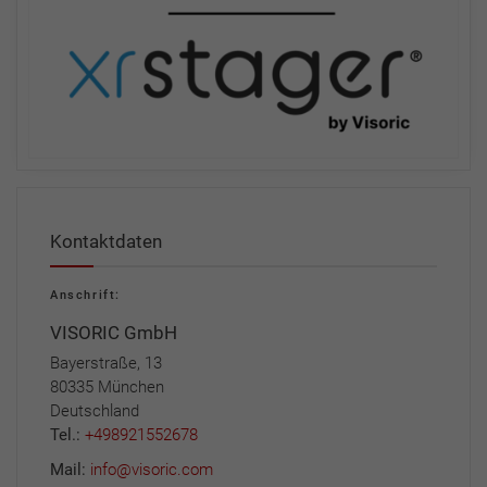
Kontaktdaten
Anschrift:
VISORIC GmbH
Bayerstraße, 13
80335 München
Deutschland
Tel.:
+498921552678
Mail:
info@visoric.com