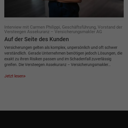
Interview mit Carmen Philippi, Geschäftsführung, Vorstand der
Versteegen Assekuranz – Versicherungsmakler AG
Auf der Seite des Kunden
Versicherungen gelten als komplex, unpersönlich und oft schwer
verständlich. Gerade Unternehmen benötigen jedoch Lösungen, die
exakt zu ihren Risiken passen und im Schadenfall zuverlässig
greifen. Die Versteegen Assekuranz – Versicherungsmakler…
Jetzt lesen