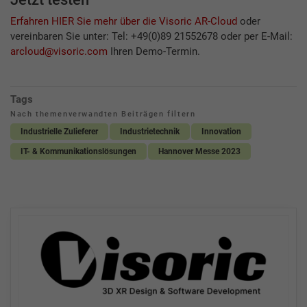
Erfahren HIER Sie mehr über die Visoric AR-Cloud
oder
vereinbaren Sie unter: Tel: +49(0)89 21552678 oder per E-Mail:
arcloud@visoric.com
Ihren Demo-Termin.
Tags
Nach themenverwandten Beiträgen filtern
Industrielle Zulieferer
Industrietechnik
Innovation
IT- & Kommunikationslösungen
Hannover Messe 2023