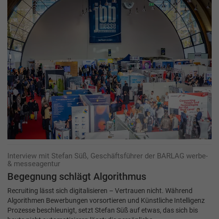
Interview mit Stefan Süß, Geschäftsführer der BARLAG werbe-
& messeagentur
Begegnung schlägt Algorithmus
Recruiting lässt sich digitalisieren – Vertrauen nicht. Während
Algorithmen Bewerbungen vorsortieren und Künstliche Intelligenz
Prozesse beschleunigt, setzt Stefan Süß auf etwas, das sich bis