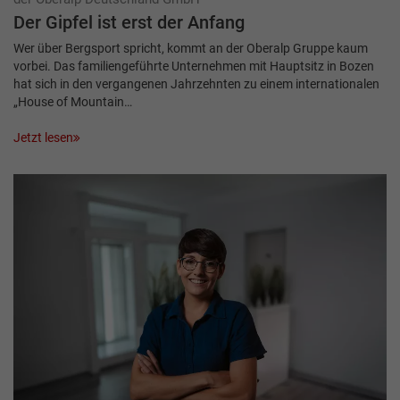
Der Gipfel ist erst der Anfang
Wer über Bergsport spricht, kommt an der Oberalp Gruppe kaum
vorbei. Das familiengeführte Unternehmen mit Hauptsitz in Bozen
hat sich in den vergangenen Jahrzehnten zu einem internationalen
„House of Mountain…
Jetzt lesen