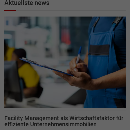
Aktuellste news
Facility Management als Wirtschaftsfaktor für
effiziente Unternehmensimmobilien