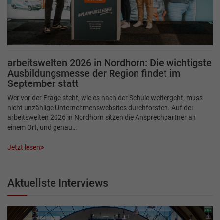
arbeitswelten 2026 in Nordhorn: Die wichtigste
Ausbildungsmesse der Region findet im
September statt
Wer vor der Frage steht, wie es nach der Schule weitergeht, muss
nicht unzählige Unternehmenswebsites durchforsten. Auf der
arbeitswelten 2026 in Nordhorn sitzen die Ansprechpartner an
einem Ort, und genau…
Jetzt lesen
Aktuellste Interviews