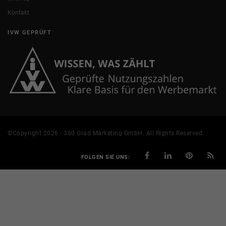
Kontakt
IVW GEPRÜFT
©Copyright 2026 - 360 Grad Marketing GmbH. All Rights Reserved.
FOLGEN SIE UNS: