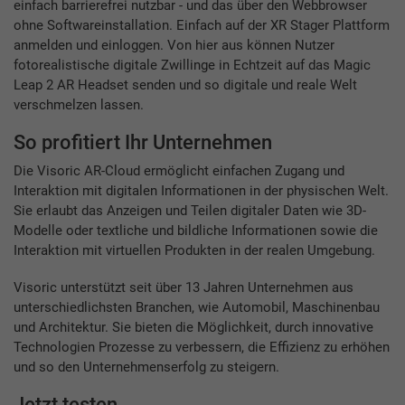
einfach barrierefrei nutzbar - und das über den Webbrowser
ohne Softwareinstallation. Einfach auf der XR Stager Plattform
anmelden und einloggen. Von hier aus können Nutzer
fotorealistische digitale Zwillinge in Echtzeit auf das Magic
Leap 2 AR Headset senden und so digitale und reale Welt
verschmelzen lassen.
So profitiert Ihr Unternehmen
Die Visoric AR-Cloud ermöglicht einfachen Zugang und
Interaktion mit digitalen Informationen in der physischen Welt.
Sie erlaubt das Anzeigen und Teilen digitaler Daten wie 3D-
Modelle oder textliche und bildliche Informationen sowie die
Interaktion mit virtuellen Produkten in der realen Umgebung.
Visoric unterstützt seit über 13 Jahren Unternehmen aus
unterschiedlichsten Branchen, wie Automobil, Maschinenbau
und Architektur. Sie bieten die Möglichkeit, durch innovative
Technologien Prozesse zu verbessern, die Effizienz zu erhöhen
und so den Unternehmenserfolg zu steigern.
Jetzt testen