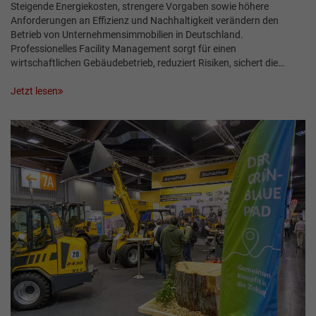
Steigende Energiekosten, strengere Vorgaben sowie höhere
Anforderungen an Effizienz und Nachhaltigkeit verändern den
Betrieb von Unternehmensimmobilien in Deutschland.
Professionelles Facility Management sorgt für einen
wirtschaftlichen Gebäudebetrieb, reduziert Risiken, sichert die…
Jetzt lesen