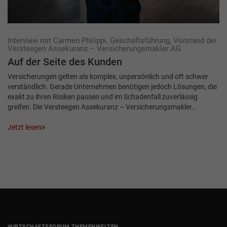
Interview mit Carmen Philippi, Geschäftsführung, Vorstand der
Versteegen Assekuranz – Versicherungsmakler AG
Auf der Seite des Kunden
Versicherungen gelten als komplex, unpersönlich und oft schwer
verständlich. Gerade Unternehmen benötigen jedoch Lösungen, die
exakt zu ihren Risiken passen und im Schadenfall zuverlässig
greifen. Die Versteegen Assekuranz – Versicherungsmakler…
Jetzt lesen
WIRTSCHAFTSFORUM THEMENWELTEN