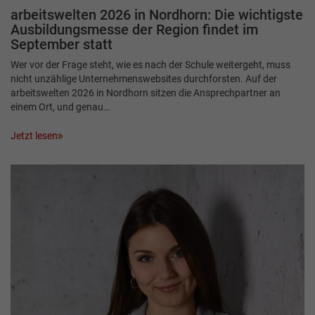
arbeitswelten 2026 in Nordhorn: Die wichtigste
Ausbildungsmesse der Region findet im
September statt
Wer vor der Frage steht, wie es nach der Schule weitergeht, muss
nicht unzählige Unternehmenswebsites durchforsten. Auf der
arbeitswelten 2026 in Nordhorn sitzen die Ansprechpartner an
einem Ort, und genau…
Jetzt lesen