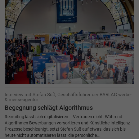
Interview mit Stefan Süß, Geschäftsführer der BARLAG werbe-
& messeagentur
Begegnung schlägt Algorithmus
Recruiting lässt sich digitalisieren – Vertrauen nicht. Während
Algorithmen Bewerbungen vorsortieren und Künstliche Intelligenz
Prozesse beschleunigt, setzt Stefan Süß auf etwas, das sich bis
heute nicht automatisieren lässt: die persönliche…