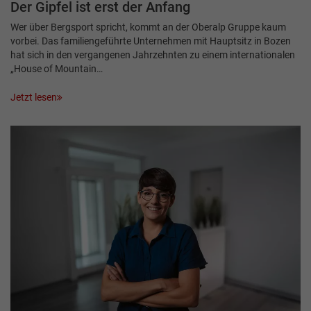
Der Gipfel ist erst der Anfang
Wer über Bergsport spricht, kommt an der Oberalp Gruppe kaum
vorbei. Das familiengeführte Unternehmen mit Hauptsitz in Bozen
hat sich in den vergangenen Jahrzehnten zu einem internationalen
„House of Mountain…
Jetzt lesen