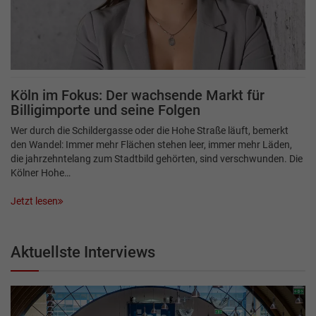
Köln im Fokus: Der wachsende Markt für
Billigimporte und seine Folgen
Wer durch die Schildergasse oder die Hohe Straße läuft, bemerkt
den Wandel: Immer mehr Flächen stehen leer, immer mehr Läden,
die jahrzehntelang zum Stadtbild gehörten, sind verschwunden. Die
Kölner Hohe…
Jetzt lesen
Aktuellste Interviews