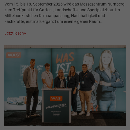
Vom 15. bis 18. September 2026 wird das Messezentrum Nürnberg
zum Treffpunkt für Garten-, Landschafts- und Sportplatzbau. Im
Mittelpunkt stehen Klimaanpassung, Nachhaltigkeit und
Fachkräfte, erstmals ergänzt um einen eigenen Raum…
Jetzt lesen