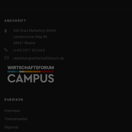
ANSCHRIFT
360 Grad Marketing GmbH
Landersumer Weg 40
48431 Rheine
(+49) 5971 92164-0
redaktion@wirtschaftsforum.de
RUBRIKEN
Interviews
Themenwelten
Regional