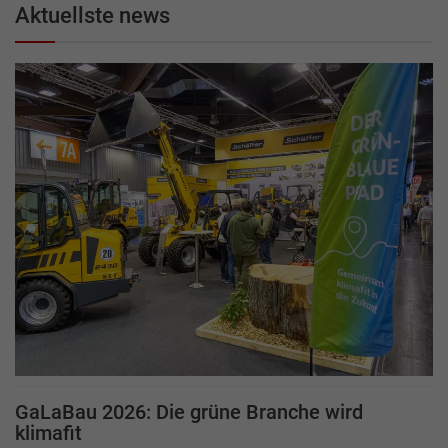
Aktuellste news
GaLaBau 2026: Die grüne Branche wird
klimafit