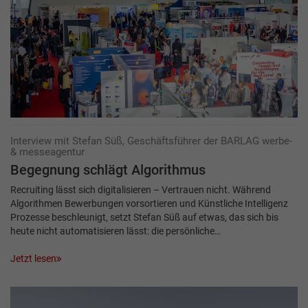
Interview mit Stefan Süß, Geschäftsführer der BARLAG werbe-
& messeagentur
Begegnung schlägt Algorithmus
Recruiting lässt sich digitalisieren – Vertrauen nicht. Während
Algorithmen Bewerbungen vorsortieren und Künstliche Intelligenz
Prozesse beschleunigt, setzt Stefan Süß auf etwas, das sich bis
heute nicht automatisieren lässt: die persönliche…
Jetzt lesen