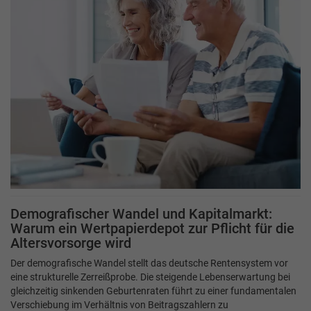
Demografischer Wandel und Kapitalmarkt:
Warum ein Wertpapierdepot zur Pflicht für die
Altersvorsorge wird
Der demografische Wandel stellt das deutsche Rentensystem vor
eine strukturelle Zerreißprobe. Die steigende Lebenserwartung bei
gleichzeitig sinkenden Geburtenraten führt zu einer fundamentalen
Verschiebung im Verhältnis von Beitragszahlern zu