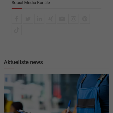
Social Media Kanäle
Aktuellste news