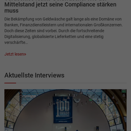
Mittelstand jetzt seine Compliance stärken
muss
Die Bekämpfung von Geldwäsche galt lange als eine Domäne von
Banken, Finanzdienstleistern und internationalen Großkonzernen.
Doch diese Zeiten sind vorbei. Durch die fortschreitende
Digitalisierung, globalisierte Lieferketten und eine stetig
verschärfte…
Jetzt lesen
Aktuellste Interviews