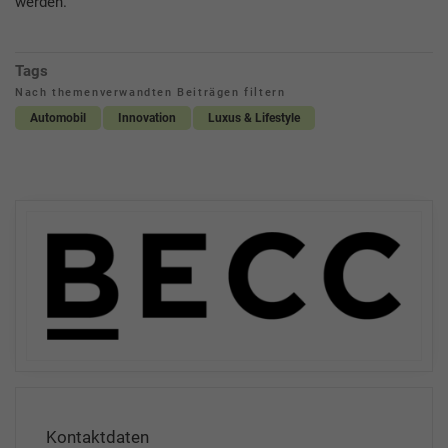
werden.
Tags
Nach themenverwandten Beiträgen filtern
Automobil
Innovation
Luxus & Lifestyle
Kontaktdaten