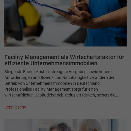
Facility Management als Wirtschaftsfaktor für
effiziente Unternehmensimmobilien
Steigende Energiekosten, strengere Vorgaben sowie höhere
Anforderungen an Effizienz und Nachhaltigkeit verändern den
Betrieb von Unternehmensimmobilien in Deutschland.
Professionelles Facility Management sorgt für einen
wirtschaftlichen Gebäudebetrieb, reduziert Risiken, sichert die…
Jetzt lesen