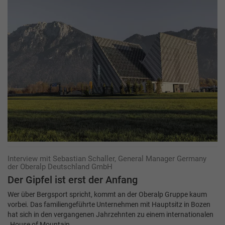
Interview mit Sebastian Schaller, General Manager Germany
der Oberalp Deutschland GmbH
Der Gipfel ist erst der Anfang
Wer über Bergsport spricht, kommt an der Oberalp Gruppe kaum
vorbei. Das familiengeführte Unternehmen mit Hauptsitz in Bozen
hat sich in den vergangenen Jahrzehnten zu einem internationalen
„House of Mountain…