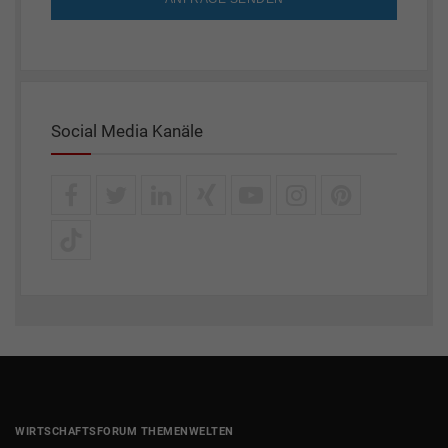
Social Media Kanäle
WIRTSCHAFTSFORUM THEMENWELTEN