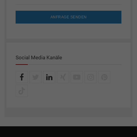
ANFRAGE SENDEN
Social Media Kanäle