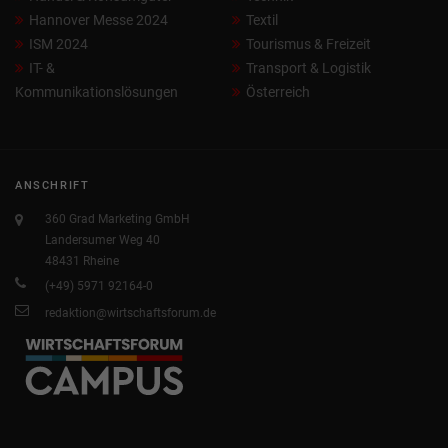
Hannover Messe 2024
Textil
ISM 2024
Tourismus & Freizeit
IT- &
Transport & Logistik
Kommunikationslösungen
Österreich
ANSCHRIFT
360 Grad Marketing GmbH
Landersumer Weg 40
48431 Rheine
(+49) 5971 92164-0
redaktion@wirtschaftsforum.de