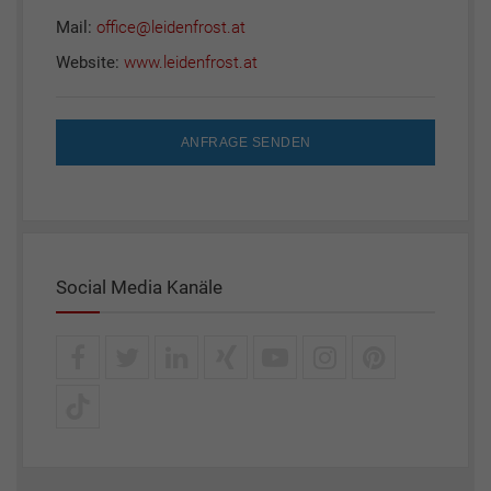
Mail:
office@leidenfrost.at
Website:
www.leidenfrost.at
ANFRAGE SENDEN
Social Media Kanäle