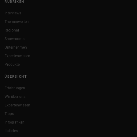
RUBRIKEN
Interviews
Themenwelten
Regional
Showrooms
Unternehmen
Expertenwissen
Produkte
ÜBERSICHT
Erfahrungen
Wir über uns
Expertenwissen
Tipps
Infografiken
Listicles