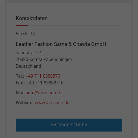
Kontaktdaten
Anschrift:
Leather Fashion Sarna & Chawla GmbH
Jahnstraße 2
70825 Korntal-Muenchingen
Deutschland
Tel.:
+49 711 8388870
Fax.:
+49 711 83888710
Mail:
info@almsach.de
Website:
www.almsach.de
ANFRAGE SENDEN