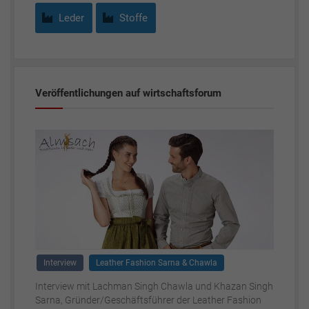
Leder
Stoffe
Veröffentlichungen auf wirtschaftsforum
Interview
Leather Fashion Sarna & Chawla
Interview mit Lachman Singh Chawla und Khazan Singh
Sarna, Gründer/Geschäftsführer der Leather Fashion