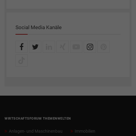
Social Media Kanäle
WIRTSCHAFTSFORUM THEMENWELTEN
Anlagen- und Maschinenbau
Immobilien