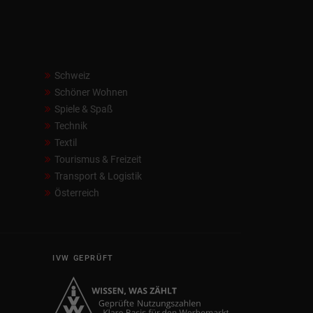
Schweiz
Schöner Wohnen
Spiele & Spaß
Technik
Textil
Tourismus & Freizeit
Transport & Logistik
Österreich
IVW GEPRÜFT