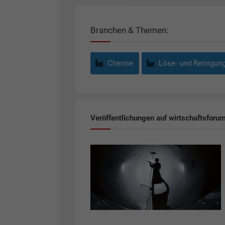
Branchen & Themen:
Chemie
Löse- und Reinigung
Veröffentlichungen auf wirtschaftsforu