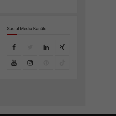
Social Media Kanäle