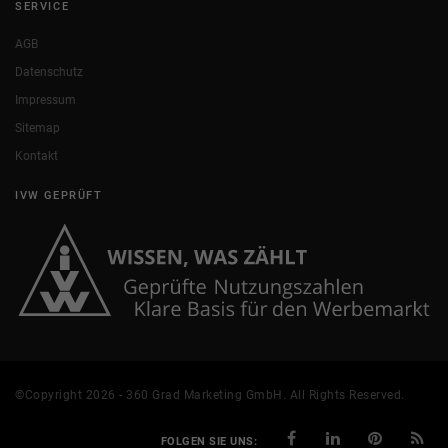
SERVICE
AGB
Datenschutz
Impressum
Sitemap
Kontakt
IVW GEPRÜFT
©Copyright 2026 - 360 Grad Marketing GmbH. All Rights Reserved.
FOLGEN SIE UNS: