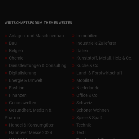
WIRTSCHAFTSFORUM THEMENWELTEN
Anlagen- und Maschinenbau
Immobilien
Bau
Industrielle Zulieferer
Belgien
Italien
Chemie
Kunststoff, Metall, Holz & Co.
Dienstleistungen & Consulting
Küche & Co.
Digitalisierung
Land- & Forstwirtschaft
Energie & Umwelt
Mobilität
Fashion
Niederlande
Finanzen
Office & Co.
Genusswelten
Schweiz
Gesundheit, Medizin &
Schöner Wohnen
Pharma
Spiele & Spaß
Handel & Konsumgüter
Technik
Hannover Messe 2024
Textil