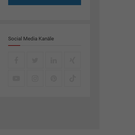
Social Media Kanäle