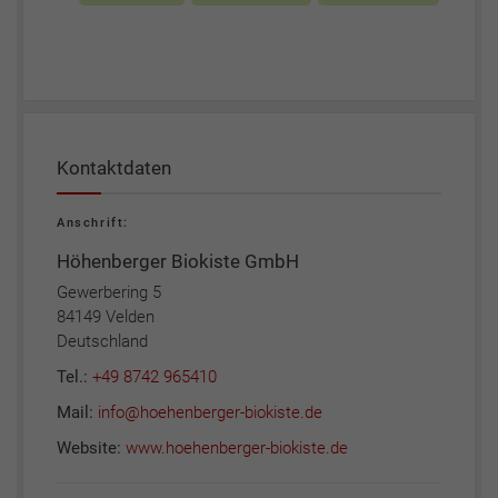
Kontaktdaten
Anschrift:
Höhenberger Biokiste GmbH
Gewerbering 5
84149 Velden
Deutschland
Tel.:
+49 8742 965410
Mail:
info@hoehenberger-biokiste.de
Website:
www.hoehenberger-biokiste.de