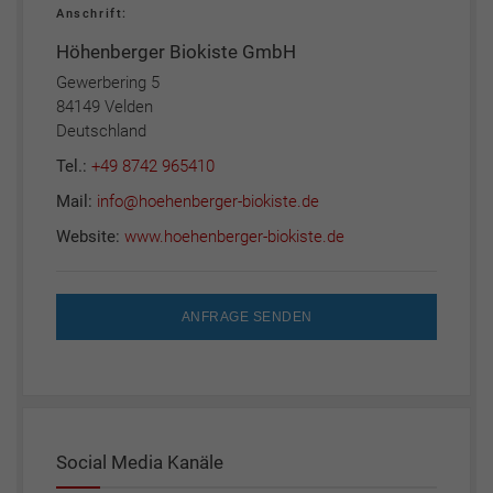
Anschrift:
Höhenberger Biokiste GmbH
Gewerbering 5
84149 Velden
Deutschland
Tel.:
+49 8742 965410
Mail:
info@hoehenberger-biokiste.de
Website:
www.hoehenberger-biokiste.de
ANFRAGE SENDEN
Social Media Kanäle