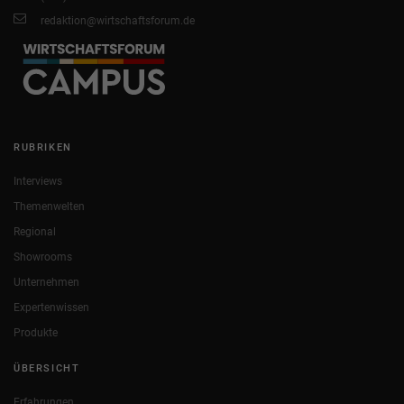
redaktion@wirtschaftsforum.de
RUBRIKEN
Interviews
Themenwelten
Regional
Showrooms
Unternehmen
Expertenwissen
Produkte
ÜBERSICHT
Erfahrungen