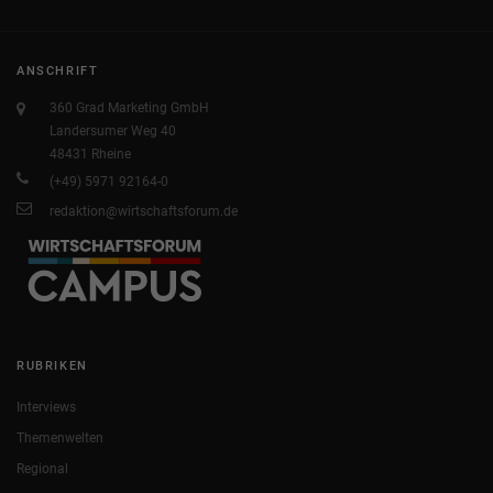
ANSCHRIFT
360 Grad Marketing GmbH
Landersumer Weg 40
48431 Rheine
(+49) 5971 92164-0
redaktion@wirtschaftsforum.de
RUBRIKEN
Interviews
Themenwelten
Regional