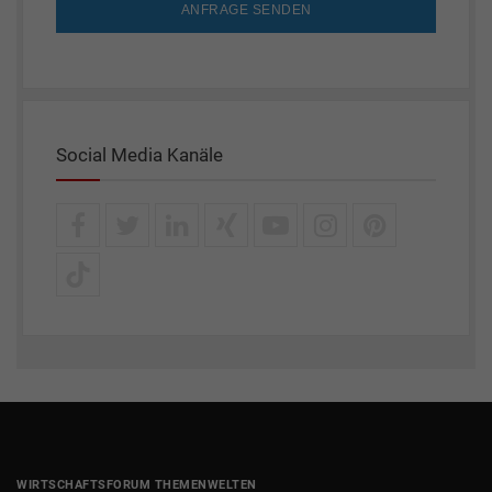
ANFRAGE SENDEN
Social Media Kanäle
WIRTSCHAFTSFORUM THEMENWELTEN