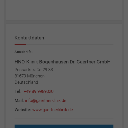
Kontaktdaten
Anschrift:
HNO-Klinik Bogenhausen Dr. Gaertner GmbH
Possartstraße 29-33
81679 München
Deutschland
Tel.:
+49 89 9989020
Mail:
info@gaertnerklinik.de
Website:
www.gaertnerklinik.de