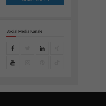
ANFRAGE SENDEN
Social Media Kanäle