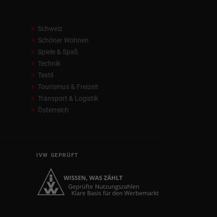
Schweiz
Schöner Wohnen
Spiele & Spaß
Technik
Textil
Tourismus & Freizeit
Transport & Logistik
Österreich
IVW GEPRÜFT