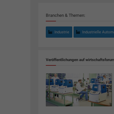
Branchen & Themen:
Industrie
Industrielle Autom
Veröffentlichungen auf wirtschaftsforu