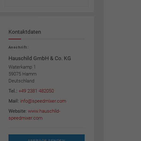
Kontaktdaten
Anschrift:
Hauschild GmbH & Co. KG
Waterkamp 1
59075 Hamm
Deutschland
Tel.:
+49 2381 482050
Mail:
info@speedmixer.com
Website:
www.hauschild-
speedmixer.com