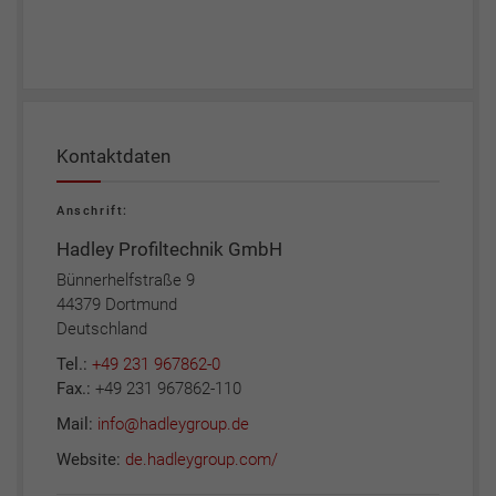
Kontaktdaten
Anschrift:
Hadley Profiltechnik GmbH
Bünnerhelfstraße 9
44379 Dortmund
Deutschland
Tel.:
+49 231 967862-0
Fax.:
+49 231 967862-110
Mail:
info@hadleygroup.de
Website:
de.hadleygroup.com/