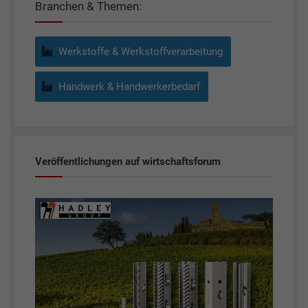
Branchen & Themen:
Werkstoffe & Werkstoffverarbeitung
Handwerk & Handwerkerbedarf
Veröffentlichungen auf wirtschaftsforum