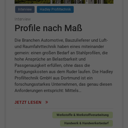
Interview
Hadley Profiltechnik
Interview
Profile nach Maß
Die Branchen Automotive, Bauzulieferer und Luft-
und Raumfahrttechnik haben eines miteinander
gemein: einen großen Bedarf an Stahlprofilen, die
hohe Ansprüche an Belastbarkeit und
Passgenauigkeit erfüllen, ohne dass die
Fertigungskosten aus dem Ruder laufen. Die Hadley
Profiltechnik GmbH aus Dortmund ist ein
forschungsstarkes Unternehmen, das genau diesen
Anforderungen entspricht: Mittels…
JETZT LESEN
Werkstoffe & Werkstoffverarbeitung
Handwerk & Handwerkerbedarf