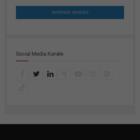
ANFRAGE SENDEN
Social Media Kanäle