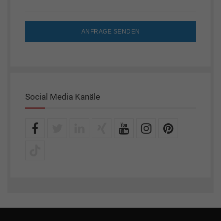
ANFRAGE SENDEN
Social Media Kanäle