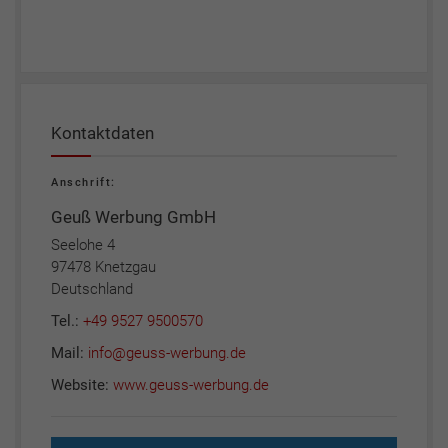
Kontaktdaten
Anschrift:
Geuß Werbung GmbH
Seelohe 4
97478 Knetzgau
Deutschland
Tel.:
+49 9527 9500570
Mail:
info@geuss-werbung.de
Website:
www.geuss-werbung.de