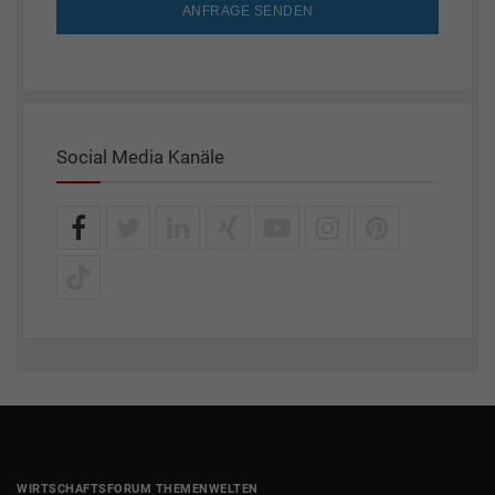
ANFRAGE SENDEN
Social Media Kanäle
WIRTSCHAFTSFORUM THEMENWELTEN