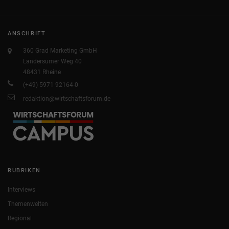
ANSCHRIFT
360 Grad Marketing GmbH
Landersumer Weg 40
48431 Rheine
(+49) 5971 92164-0
redaktion@wirtschaftsforum.de
RUBRIKEN
Interviews
Themenwelten
Regional