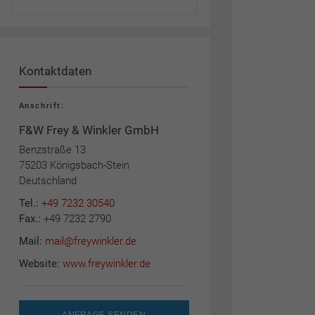
Kontaktdaten
Anschrift:
F&W Frey & Winkler GmbH
Benzstraße 13
75203 Königsbach-Stein
Deutschland
Tel.:
+49 7232 30540
Fax.:
+49 7232 2790
Mail:
mail@freywinkler.de
Website:
www.freywinkler.de