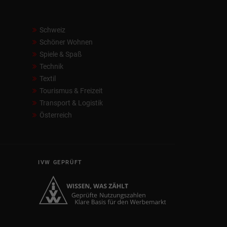
Schweiz
Schöner Wohnen
Spiele & Spaß
Technik
Textil
Tourismus & Freizeit
Transport & Logistik
Österreich
IVW GEPRÜFT