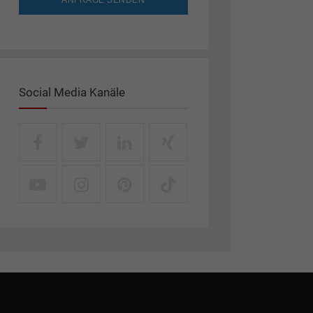
ANFRAGE SENDEN
Social Media Kanäle