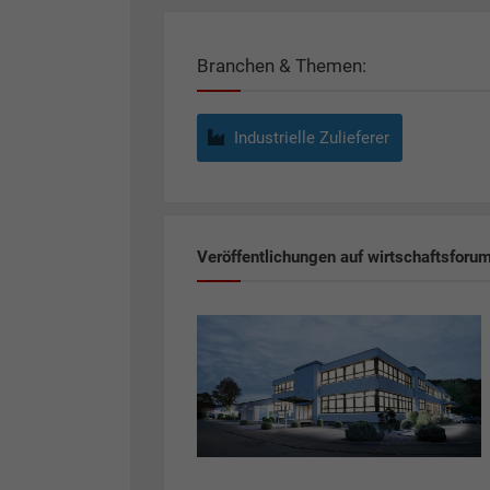
Branchen & Themen:
Industrielle Zulieferer
Veröffentlichungen auf wirtschaftsforu