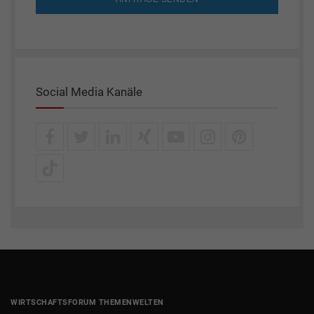
Social Media Kanäle
WIRTSCHAFTSFORUM THEMENWELTEN