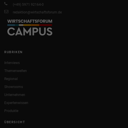
(+49) 5971 92164-0
redaktion@wirtschaftsforum.de
RUBRIKEN
Interviews
Themenwelten
Regional
Showrooms
Unternehmen
Expertenwissen
Produkte
ÜBERSICHT