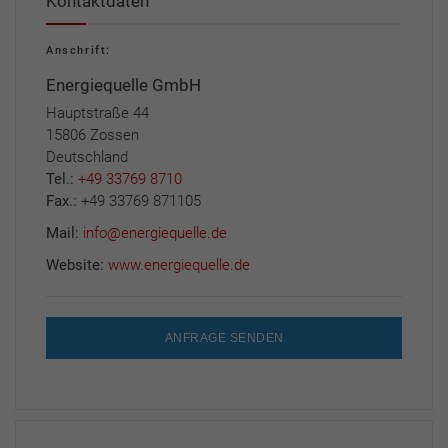
Kontaktdaten
Anschrift:
Energiequelle GmbH
Hauptstraße 44
15806 Zossen
Deutschland
Tel.:
+49 33769 8710
Fax.:
+49 33769 871105
Mail:
info@energiequelle.de
Website:
www.energiequelle.de
ANFRAGE SENDEN