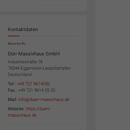
Kontaktdaten
Anschrift:
Dürr Massivhaus GmbH
Industriestraße 16
76344 Eggenstein-Leopoldshafen
Deutschland
Tel.:
+49 721 9614050
Fax.:
+49 721 9614 05 20
Mail:
info@duerr-massivhaus.de
Website:
https://duerr-
massivhaus.de