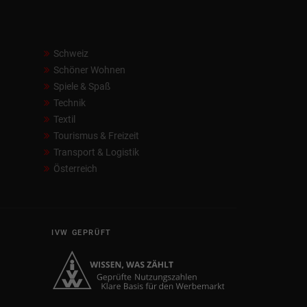
Schweiz
Schöner Wohnen
Spiele & Spaß
Technik
Textil
Tourismus & Freizeit
Transport & Logistik
Österreich
IVW GEPRÜFT