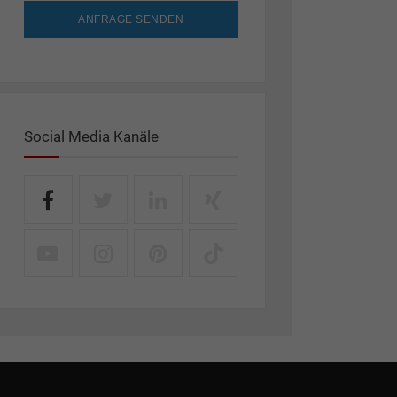
ANFRAGE SENDEN
Social Media Kanäle