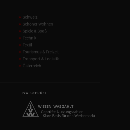
Schweiz
Schöner Wohnen
Spiele & Spaß
Technik
Textil
Tourismus & Freizeit
Transport & Logistik
Österreich
IVW GEPRÜFT