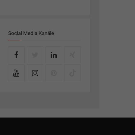
Social Media Kanäle