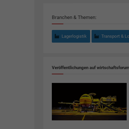
Branchen & Themen:
Lagerlogistik
Transport & Lo
Veröffentlichungen auf wirtschaftsforu