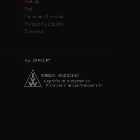
Technik
Textil
Tourismus & Freizeit
Transport & Logistik
Österreich
IVW GEPRÜFT