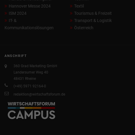
Hannover Messe 2024
Textil
ISM 2024
Tourismus & Freizeit
IT- &
Transport & Logistik
Kommunikationslösungen
Österreich
ANSCHRIFT
360 Grad Marketing GmbH
Landersumer Weg 40
48431 Rheine
(+49) 5971 92164-0
redaktion@wirtschaftsforum.de