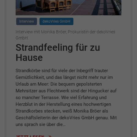
Interview
dekoVries GmbH
Interview mit Monika Bröer, Prokuristin der dekoVries
GmbH
Strandfeeling für zu
Hause
Strandkörbe sind für viele der Inbegriff trauter
Gemütlichkeit, und das längst nicht mehr nur im
Urlaub am Meer: Die bequem gepolsterten
Mehrsitzer aus Flechtwerk sind der Hingucker auf
so mancher Terrasse. Wie viel Erfahrung und
Herzblut in der Herstellung eines hochwertigen
Strandkorbes stecken, weiß Monika Bröer als
Geschäftsleiterin der dekoVries GmbH genau. Mit
uns sprach sie über die…