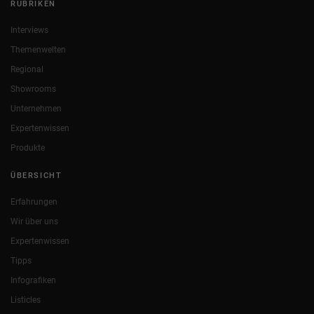
RUBRIKEN
Interviews
Themenwelten
Regional
Showrooms
Unternehmen
Expertenwissen
Produkte
ÜBERSICHT
Erfahrungen
Wir über uns
Expertenwissen
Tipps
Infografiken
Listicles