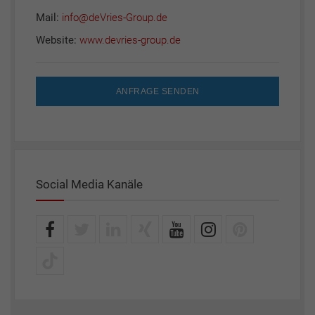
Mail:
info@deVries-Group.de
Website:
www.devries-group.de
ANFRAGE SENDEN
Social Media Kanäle