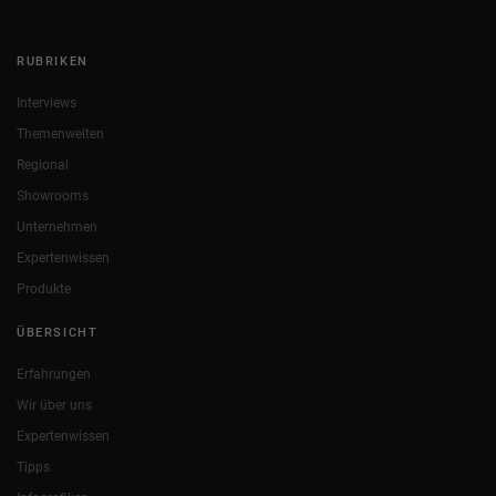
RUBRIKEN
Interviews
Themenwelten
Regional
Showrooms
Unternehmen
Expertenwissen
Produkte
ÜBERSICHT
Erfahrungen
Wir über uns
Expertenwissen
Tipps